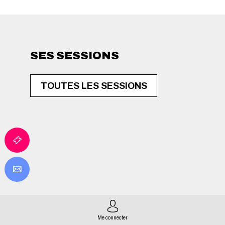
SES SESSIONS
TOUTES LES SESSIONS
Me connecter