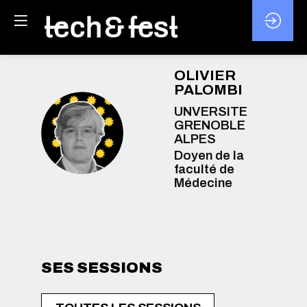
OLIVIER
PALOMBI
UNVERSITE
GRENOBLE
OP
ALPES
Doyen de la
faculté de
Médecine
SES SESSIONS