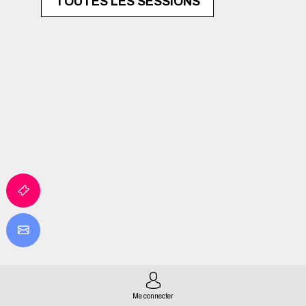
TOUTES LES SESSIONS
Me connecter