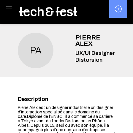
PIERRE
ALEX
PA
UX/UI Designer
Distorsion
Description
Pierre Alex est un designer industriel e un designer
d’interaction spécialisé dans le domaine du
care.Diplômé de l’ENSCI, il a commencé sa carrière
à Tokyo avant de fonder Distorsion en Rhône-
Alpes. Depuis 2015, seul ou avec son équipe, il a
accompagné plus d’une centaine d’entreprises