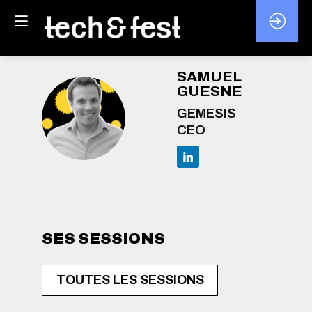
SAMUEL
GUESNE
GEMESIS
SG
CEO
SES SESSIONS
TOUTES LES SESSIONS