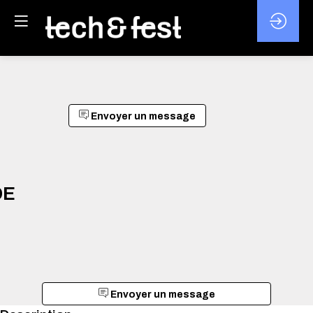
Envoyer un message
DE
Envoyer un message