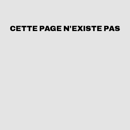
CETTE PAGE N'EXISTE PAS