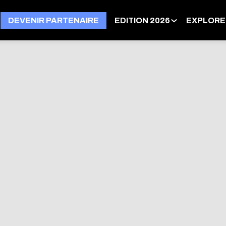
DEVENIR PARTENAIRE
EDITION 2026
EXPLORE