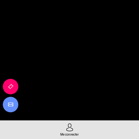
Me connecter