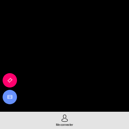
Me connecter