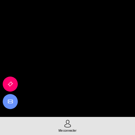
Me connecter