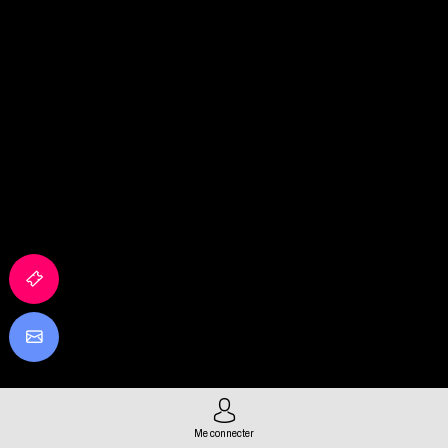
Me connecter