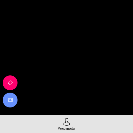
Me connecter