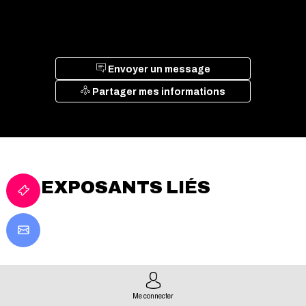
Envoyer un message
Partager mes informations
EXPOSANTS LIÉS
Me connecter