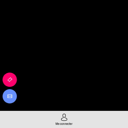
Me connecter