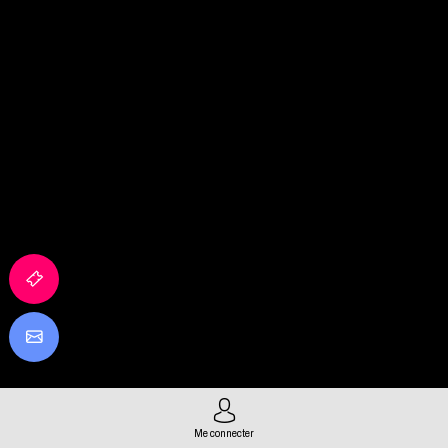
Me connecter