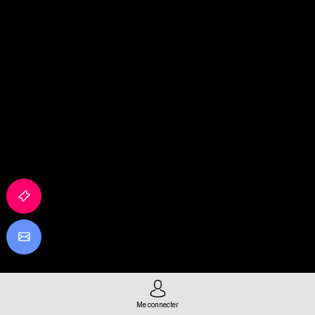
Me connecter