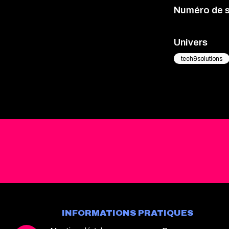
Numéro de 
Univers
tech&solutions
INFORMATIONS PRATIQUES