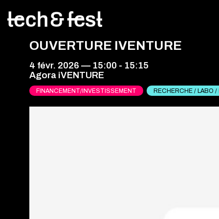
OUVERTURE IVENTURE
4 févr. 2026
—
15:00
-
15:15
Agora iVENTURE
FINANCEMENT/INVESTISSEMENT
RECHERCHE / LABO /