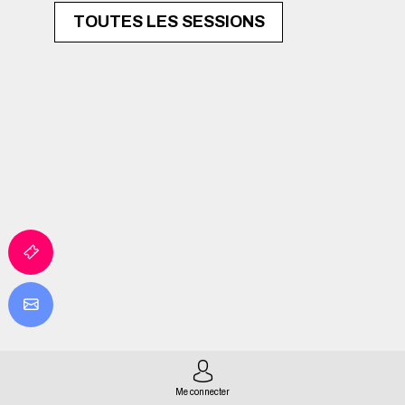
TOUTES LES SESSIONS
Me connecter