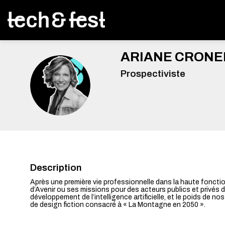
ARIANE
CRONE
Prospectiviste
AC
Description
Après une première vie professionnelle dans la haute foncti
d’Avenir ou ses missions pour des acteurs publics et privés 
développement de l’intelligence artificielle, et le poids de 
de design fiction consacré à « La Montagne en 2050 ».