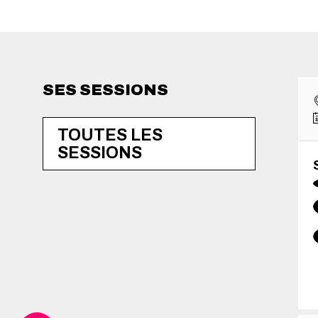
SES SESSIONS
TOUTES LES
SESSIONS