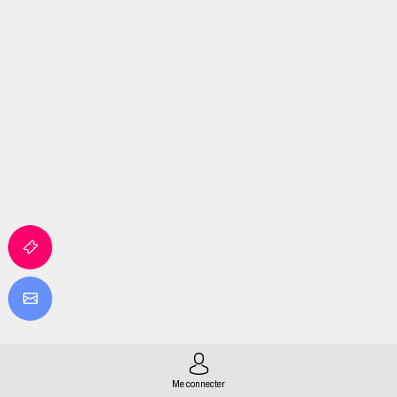
Me connecter