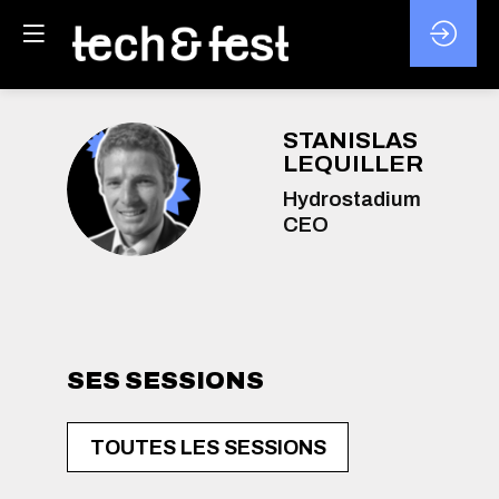
STANISLAS
LEQUILLER
SL
Hydrostadium
CEO
SES SESSIONS
TOUTES LES SESSIONS