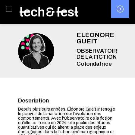
ELEONORE
GUEIT
EG
OBSERVATOIRE
DE LA FICTION
Cofondatrice
Description
Depuis plusieurs années, Éléonore Gueit interroge
le pouvoir de la narration sur l'évolution des
comportements. Avec l'Observatoire de la fiction
qu'elle co-fonde en 2024, elle publie des études
quantitatives qui éclairent la place des enjeux
écologiques dans la fiction cinématographique et