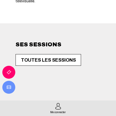
télévisuelle.
SES SESSIONS
TOUTES LES SESSIONS
Me connecter