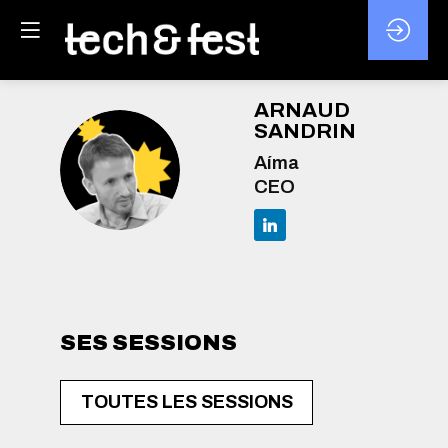
ARNAUD
SANDRIN
Aíma
AS
CEO
SES SESSIONS
TOUTES LES SESSIONS