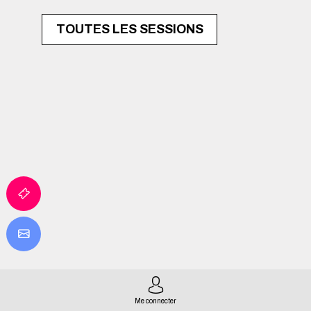
TOUTES LES SESSIONS
Me connecter