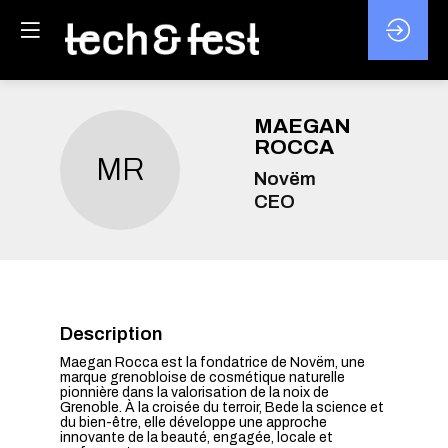
MAEGAN
ROCCA
MR
Novëm
CEO
Description
Maegan Rocca est la fondatrice de Novëm, une
marque grenobloise de cosmétique naturelle
pionnière dans la valorisation de la noix de
Grenoble. À la croisée du terroir, Bede la science et
du bien-être, elle développe une approche
innovante de la beauté, engagée, locale et