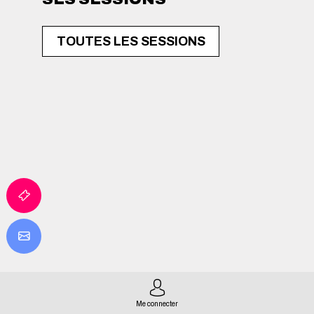
TOUTES LES SESSIONS
Me connecter