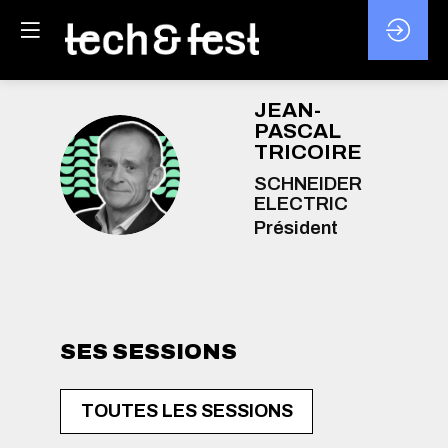
JEAN-
PASCAL
TRICOIRE
JT
SCHNEIDER
ELECTRIC
Président
SES SESSIONS
TOUTES LES SESSIONS