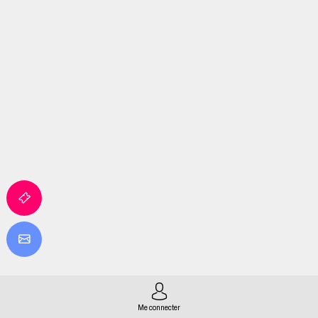
Me connecter