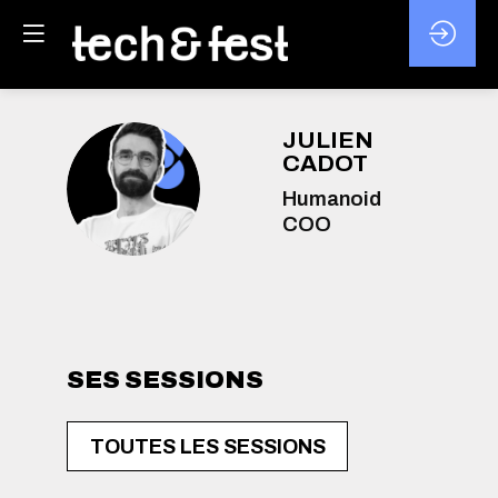
JULIEN
CADOT
JC
Humanoid
COO
SES SESSIONS
TOUTES LES SESSIONS