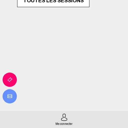
TOUTES LES SESSIONS
Me connecter