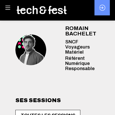
ROMAIN
BACHELET
SNCF
Voyageurs
RB
Matériel
Référent
Numérique
Responsable
SES SESSIONS