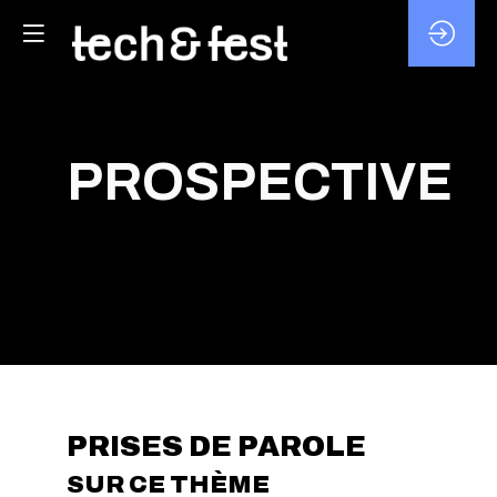
PROSPECTIVE
PRISES DE PAROLE
SUR CE THÈME