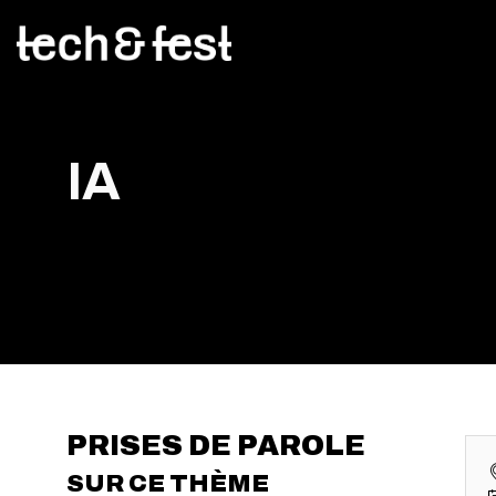
IA
PRISES DE PAROLE
SUR CE THÈME