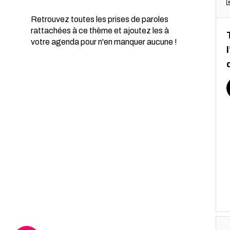
Retrouvez toutes les prises de paroles
rattachées à ce thème et ajoutez les à
votre agenda pour n'en manquer aucune !