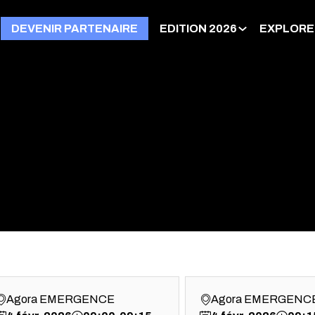
DEVENIR PARTENAIRE
EDITION 2026
EXPLORE
Agora EMERGENCE
Agora EMERGENC