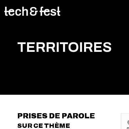
TERRITOIRES
PRISES DE PAROLE
SUR CE THÈME