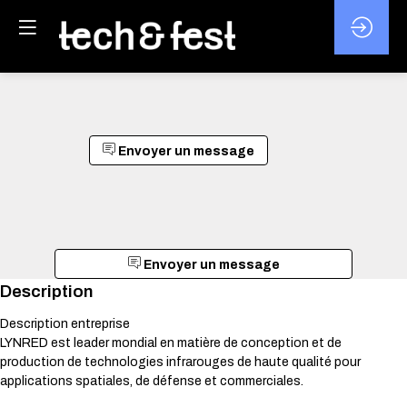
Envoyer un message
Envoyer un message
Description
Description entreprise
LYNRED est leader mondial en matière de conception et de
production de technologies infrarouges de haute qualité pour
applications spatiales, de défense et commerciales.