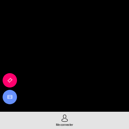
Me connecter