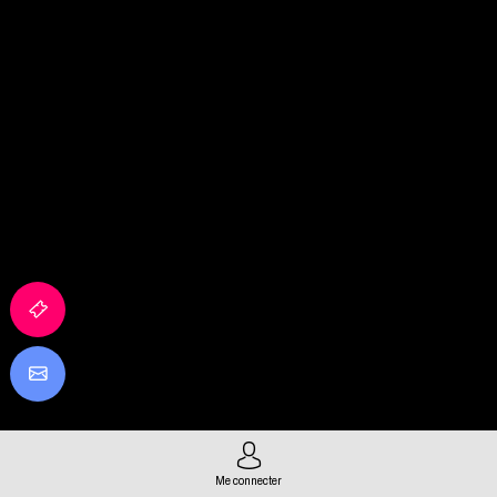
Me connecter