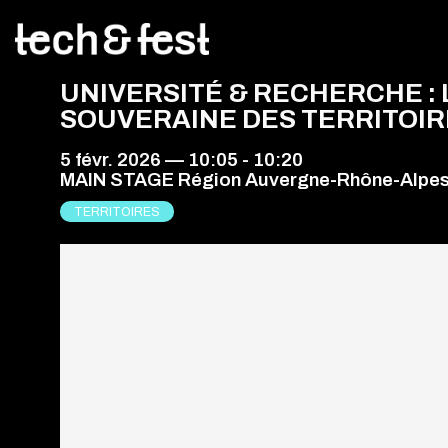
UNIVERSITÉ & RECHERCHE :
SOUVERAINE DES TERRITOIR
5 févr. 2026
—
10:05
-
10:20
MAIN STAGE Région Auvergne-Rhône-Alpe
TERRITOIRES