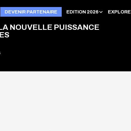
DEVENIR PARTENAIRE
EDITION 2026
EXPLORE
 LA NOUVELLE PUISSANCE
ES
s