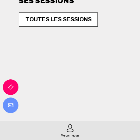
SES SESSIONS
TOUTES LES SESSIONS
Me connecter