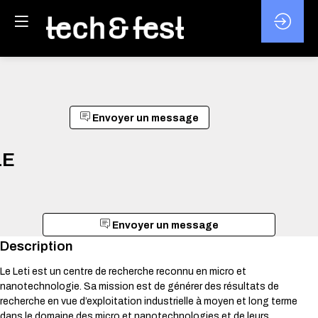
Envoyer un message
LE
Envoyer un message
Description
Le Leti est un centre de recherche reconnu en micro et
nanotechnologie. Sa mission est de générer des résultats de
recherche en vue d’exploitation industrielle à moyen et long terme
dans le domaine des micro et nanotechnologies et de leurs