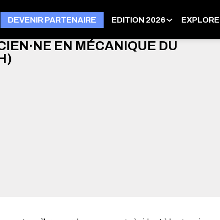
DEVENIR PARTENAIRE
EDITION 2026
EXPLORE
CIEN·NE EN MÉCANIQUE DU
H)