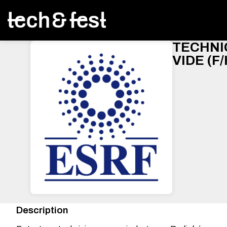
TECHNI
VIDE (F/
Description