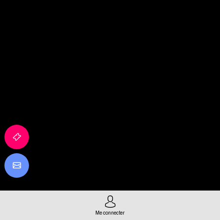
Me connecter