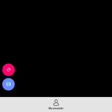
Me connecter