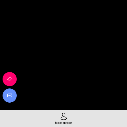
Me connecter