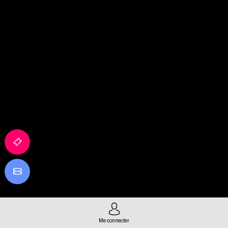
Me connecter