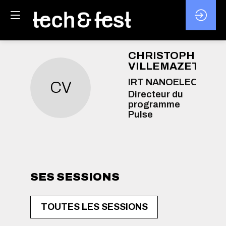
CHRISTOPHE
VILLEMAZET
IRT NANOELEC
CV
Directeur du
programme
Pulse
SES SESSIONS
TOUTES LES SESSIONS