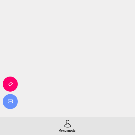
Me connecter