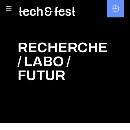
RECHERCHE
/ LABO /
FUTUR