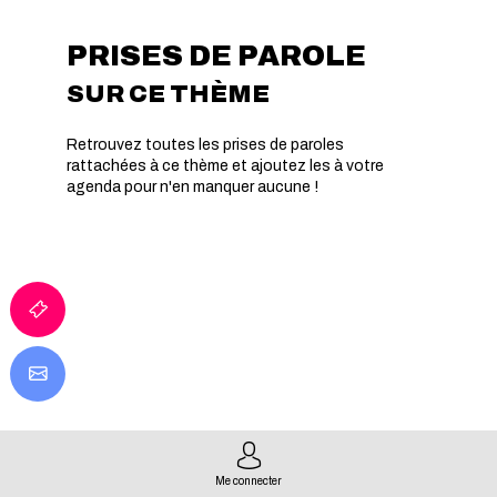
PRISES DE PAROLE
SUR CE THÈME
Retrouvez toutes les prises de paroles
rattachées à ce thème et ajoutez les à votre
agenda pour n'en manquer aucune !
Me connecter