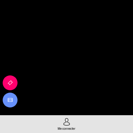
Me connecter