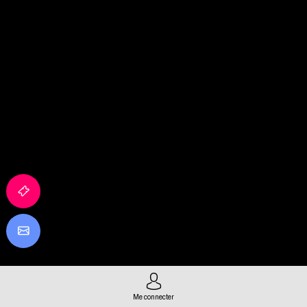
Me connecter