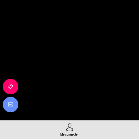
Me connecter