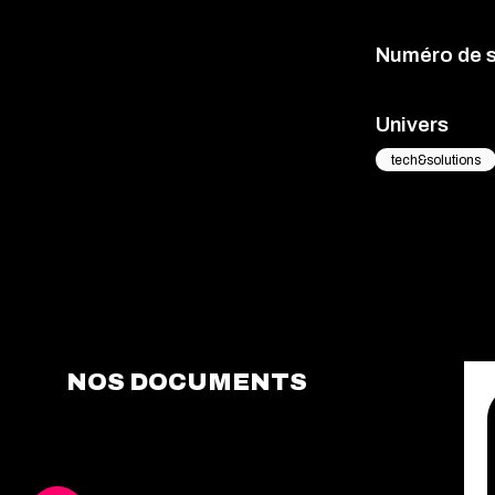
Numéro de 
Univers
tech&solutions
NOS DOCUMENTS