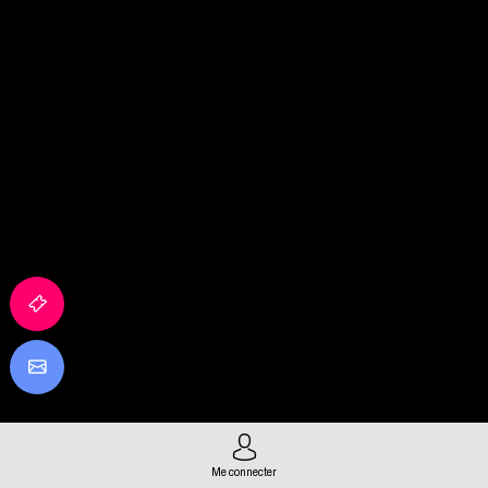
Me connecter